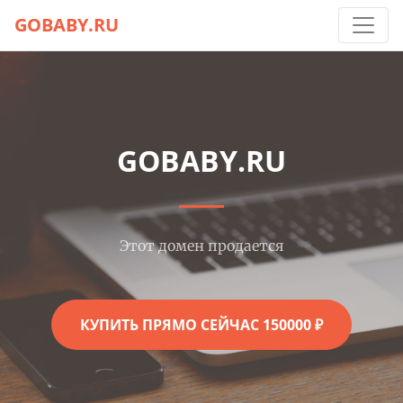
GOBABY.RU
GOBABY.RU
Этот домен продается
КУПИТЬ ПРЯМО СЕЙЧАС 150000 ₽